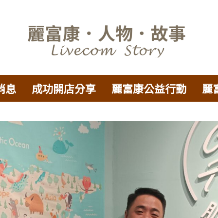
消息
成功開店分享
麗富康公益行動
麗