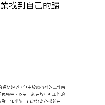
事業找到自己的歸
的業務領隊，但由於旅行社的工作時
場聚餐中，以前一起在旅行社工作的
行業一知半解，出於好奇心帶著另一