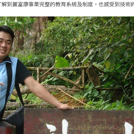
了解到麗富康事業完整的教育系統及制度，也感受到技術