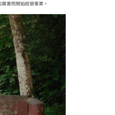
的厲害而開始經營事業。