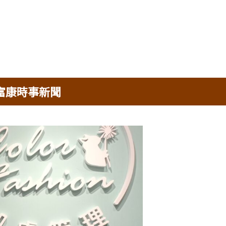
富康時事新聞