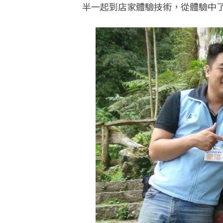
半一起到店家體驗技術，從體驗中