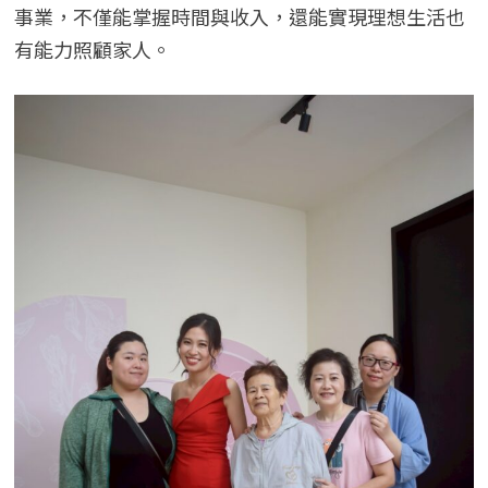
事業，不僅能掌握時間與收入，還能實現理想生活也
有能力照顧家人。