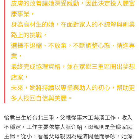
皮膚的改善讓她深受感動，因此決定投入麗富
康事業，
身為高材生的她，在面對家人的不諒解與創業
路上的挑戰，
選擇不退縮、不放棄，不斷調整心態、精進專
業，
最終完成協理資格，並在家鄉三重區開出夢想
店家，
未來，她將持續以專業與助人的初心，幫助更
多人找回自信與美麗。
怡君出生於台北三重，父親從事木工裝潢工作，收入
不穩定，工作主要依靠人脈介紹，母親則是全職家庭
主婦。從小，看著父母親因為經濟問題而爭吵，她深