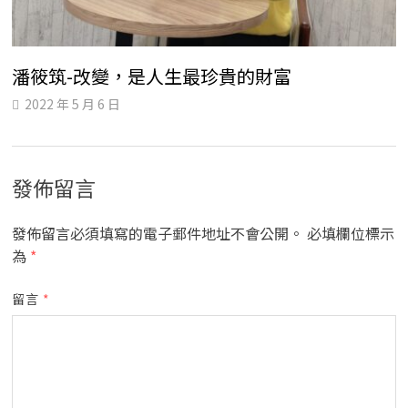
潘筱筑-改變，是人生最珍貴的財富
2022 年 5 月 6 日
發佈留言
發佈留言必須填寫的電子郵件地址不會公開。
必填欄位標示
為
*
留言
*