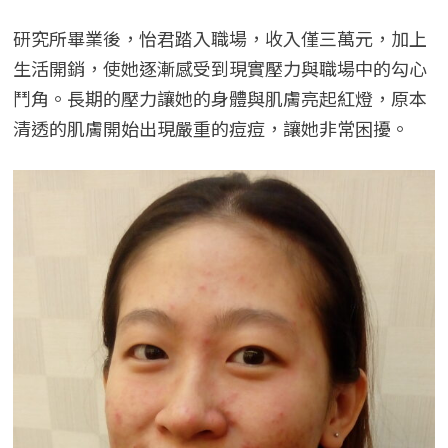
研究所畢業後，怡君踏入職場，收入僅三萬元，加上
生活開銷，使她逐漸感受到現實壓力與職場中的勾心
鬥角。長期的壓力讓她的身體與肌膚亮起紅燈，原本
清透的肌膚開始出現嚴重的痘痘，讓她非常困擾。