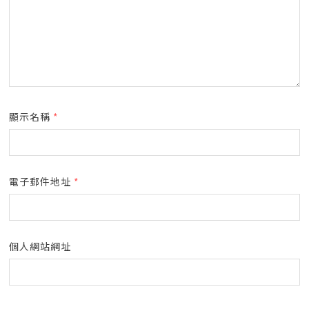
顯示名稱
*
電子郵件地址
*
個人網站網址