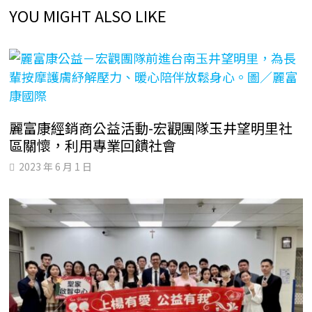
YOU MIGHT ALSO LIKE
麗富康經銷商公益活動-宏觀團隊玉井望明里社
區關懷，利用專業回饋社會
2023 年 6 月 1 日