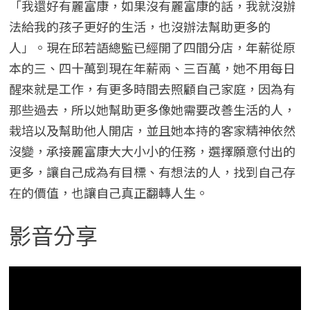
「我還好有麗富康，如果沒有麗富康的話，我就沒辦
法給我的孩子更好的生活，也沒辦法幫助更多的
人」。現在邱若語總監已經開了四間分店，年薪從原
本的三、四十萬到現在年薪兩、三百萬，她不用每日
醒來就是工作，有更多時間去照顧自己家庭，因為有
那些過去，所以她幫助更多像她需要改善生活的人，
栽培以及幫助他人開店，並且她本持的客家精神依然
沒變，承接麗富康大大小小的任務，選擇願意付出的
更多，讓自己成為有目標、有想法的人，找到自己存
在的價值，也讓自己真正翻轉人生。
影音分享