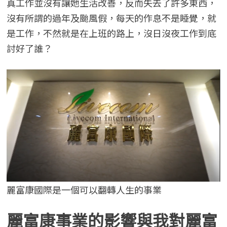
真工作並沒有讓她生活改善，反而失去了許多東西，
沒有所謂的過年及颱風假，每天的作息不是睡覺，就
是工作，不然就是在上班的路上，沒日沒夜工作到底
討好了誰？
麗富康國際是一個可以翻轉人生的事業
麗富康事業的影響與我對麗富