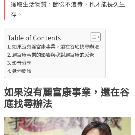
獲取生活物質，節儉不浪費，也才能長久生
存。
Table of Contents
如果沒有麗富康事業，還在谷底找尋辦法
麗富康事業的影響與我對麗富康的感覺
影音分享
延伸閱讀
如果沒有麗富康事業，還在谷
底找尋辦法