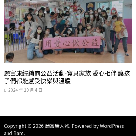
麗富康經銷商公益活動-寶貝家族 愛心相伴 讓孩
子們都能感受快樂與溫暖
2024 年 10 月 4 日
Copyright © 2026
麗富康人物
. Powered by
WordPress
and
Bam
.