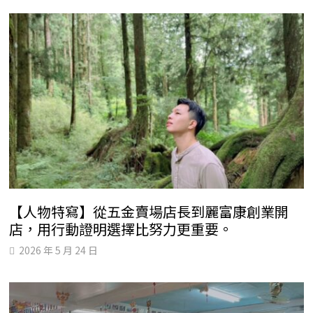
【人物特寫】從五金賣場店長到麗富康創業開
店，用行動證明選擇比努力更重要。
2026 年 5 月 24 日