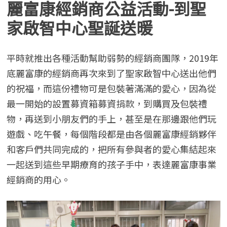
麗富康經銷商公益活動-到聖
家啟智中心聖誕送暖
平時就推出各種活動幫助弱勢的經銷商團隊，2019年
底麗富康的經銷商再次來到了聖家啟智中心送出他們
的祝福，而這份禮物可是包裝著滿滿的愛心，因為從
最一開始的設置募資箱募資捐款，到購買及包裝禮
物，再送到小朋友們的手上，甚至是在那邊跟他們玩
遊戲、吃午餐，每個階段都是由各個麗富康經銷夥伴
和客戶們共同完成的，把所有參與者的愛心集結起來
一起送到這些早期療育的孩子手中，表達麗富康事業
經銷商的用心。