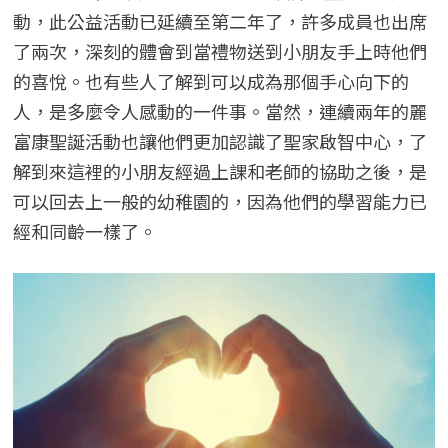
動，此公益活動已延續至第二年了，許多成員也出席
了兩次，深刻的體會到當禮物送到小朋友手上時他們
的喜悅。也有些人了解到可以成為那個手心向下的
人，是多麼令人感動的一件事。當然，連續兩年的麗
富康聖誕活動也讓他們更加認識了聖家啟智中心，了
解到來這裡的小朋友經過上課和老師的協助之後，是
可以回去上一般的幼稚園的，因為他們的學習能力已
經和同齡一樣了。