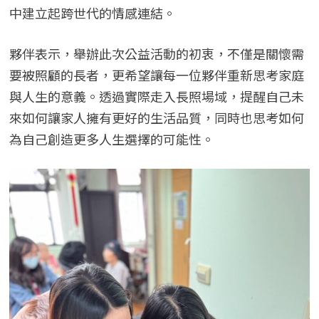
中建立起跨世代的情感連結。
夥伴表示，舉辦此次公益活動的初衷，不僅是關懷需
要被照顧的長者，更希望讓每一位夥伴重新思考家庭
與人生的意義。透過實際走入長照場域，提醒自己未
來如何讓家人擁有更好的生活品質，同時也思考如何
為自己創造更多人生選擇的可能性。