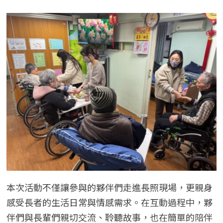
本次活動不僅讓參與的夥伴們走進長照現場，更親身
感受長者的生活日常與情感需求。在互動過程中，夥
伴們與長輩們親切交流、聆聽故事，也在簡單的陪伴