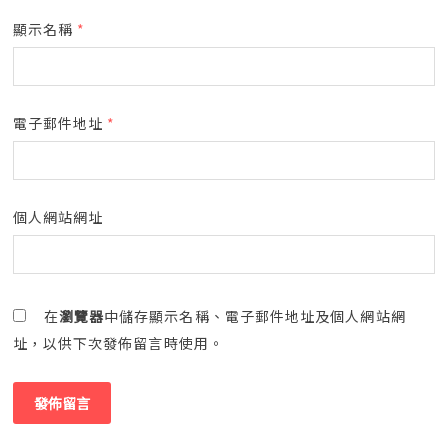
顯示名稱
*
電子郵件地址
*
個人網站網址
在
瀏覽器
中儲存顯示名稱、電子郵件地址及個人網站網
址，以供下次發佈留言時使用。