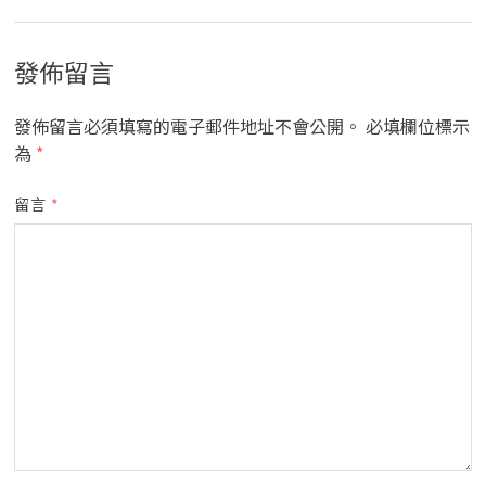
發佈留言
發佈留言必須填寫的電子郵件地址不會公開。
必填欄位標示
為
*
留言
*